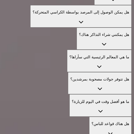
هل يمكن الوصول إلى المرصد بواسطة الكراسي المتحركة؟
هل يمكنني شراء التذاكر هناك؟
ما هي المعالم الرئيسية التي سأراها؟
هل تتوفر جولات مصحوبة بمرشدين؟
ما هو أفضل وقت في اليوم للزيارة؟
هل هناك قواعد للباس؟