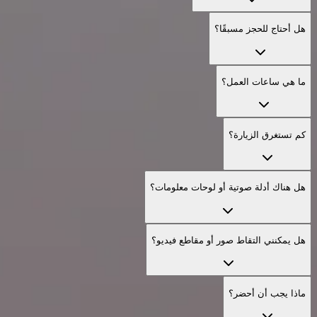
هل أحتاج للحجز مسبقًا؟
ما هي ساعات العمل؟
كم تستغرق الزيارة؟
هل هناك أدلة صوتية أو لوحات معلومات؟
هل يمكنني التقاط صور أو مقاطع فيديو؟
ماذا يجب أن أحضر؟