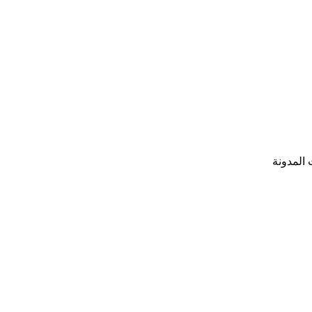
المدونة