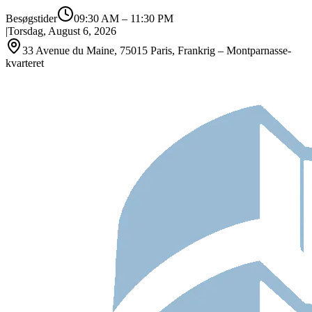
Besøgstider
09:30 AM
–
11:30 PM
|
Torsdag, August 6, 2026
33 Avenue du Maine, 75015 Paris, Frankrig – Montparnasse-
kvarteret