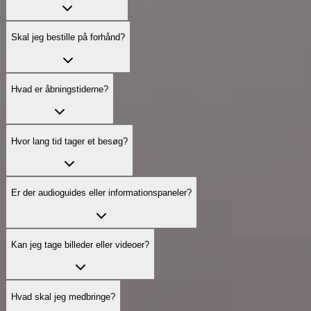
Skal jeg bestille på forhånd?
Hvad er åbningstiderne?
Hvor lang tid tager et besøg?
Er der audioguides eller informationspaneler?
Kan jeg tage billeder eller videoer?
Hvad skal jeg medbringe?