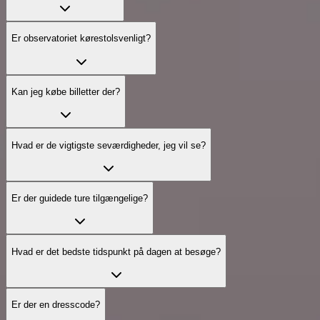
Er observatoriet kørestolsvenligt?
Kan jeg købe billetter der?
Hvad er de vigtigste seværdigheder, jeg vil se?
Er der guidede ture tilgængelige?
Hvad er det bedste tidspunkt på dagen at besøge?
Er der en dresscode?