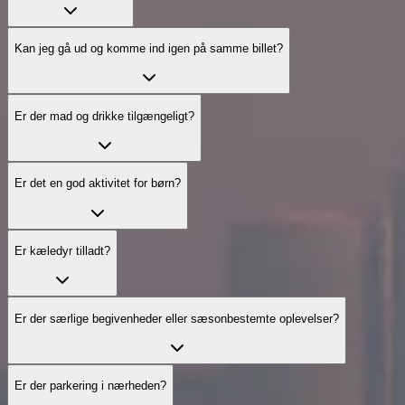
Kan jeg gå ud og komme ind igen på samme billet?
Er der mad og drikke tilgængeligt?
Er det en god aktivitet for børn?
Er kæledyr tilladt?
Er der særlige begivenheder eller sæsonbestemte oplevelser?
Er der parkering i nærheden?