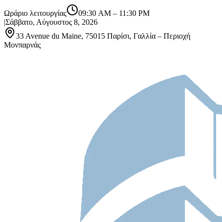
Ωράριο λειτουργίας
09:30 AM
–
11:30 PM
|
Σάββατο, Αύγουστος 8, 2026
33 Avenue du Maine, 75015 Παρίσι, Γαλλία – Περιοχή
Μονπαρνάς