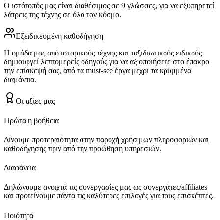
Ο ιστότοπός μας είναι διαθέσιμος σε 9 γλώσσες, για να εξυπηρετεί
λάτρεις της τέχνης σε όλο τον κόσμο.
Εξειδικευμένη καθοδήγηση
Η ομάδα μας από ιστορικούς τέχνης και ταξιδιωτικούς ειδικούς
δημιουργεί λεπτομερείς οδηγούς για να αξιοποιήσετε στο έπακρο
την επίσκεψή σας, από τα must-see έργα μέχρι τα κρυμμένα
διαμάντια.
Οι αξίες μας
Πρώτα η βοήθεια
Δίνουμε προτεραιότητα στην παροχή χρήσιμων πληροφοριών και
καθοδήγησης πριν από την προώθηση υπηρεσιών.
Διαφάνεια
Δηλώνουμε ανοιχτά τις συνεργασίες μας ως συνεργάτες/affiliates
και προτείνουμε πάντα τις καλύτερες επιλογές για τους επισκέπτες.
Ποιότητα