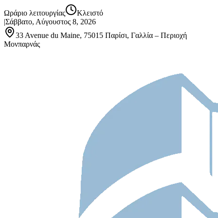
Ωράριο λειτουργίας
Κλειστό
|
Σάββατο, Αύγουστος 8, 2026
33 Avenue du Maine, 75015 Παρίσι, Γαλλία – Περιοχή
Μονπαρνάς