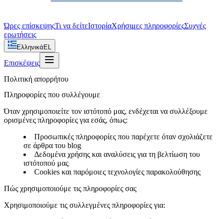
Ώρες επίσκεψης
Τι να δείτε
Ιστορία
Χρήσιμες πληροφορίες
Συχνές
ερωτήσεις
Ελληνικά
EL
Επισκέψεις
Πολιτική απορρήτου
Πληροφορίες που συλλέγουμε
Όταν χρησιμοποιείτε τον ιστότοπό μας, ενδέχεται να συλλέξουμε
ορισμένες πληροφορίες για εσάς, όπως:
Προσωπικές πληροφορίες που παρέχετε όταν σχολιάζετε
σε άρθρα του blog
Δεδομένα χρήσης και αναλύσεις για τη βελτίωση του
ιστότοπού μας
Cookies και παρόμοιες τεχνολογίες παρακολούθησης
Πώς χρησιμοποιούμε τις πληροφορίες σας
Χρησιμοποιούμε τις συλλεγμένες πληροφορίες για: