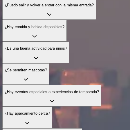
¿Puedo salir y volver a entrar con la misma entrada?
¿Hay comida y bebida disponibles?
¿Es una buena actividad para niños?
¿Se permiten mascotas?
¿Hay eventos especiales o experiencias de temporada?
¿Hay aparcamiento cerca?