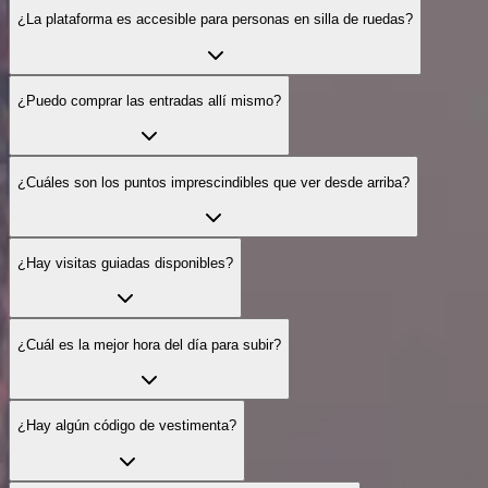
¿La plataforma es accesible para personas en silla de ruedas?
¿Puedo comprar las entradas allí mismo?
¿Cuáles son los puntos imprescindibles que ver desde arriba?
¿Hay visitas guiadas disponibles?
¿Cuál es la mejor hora del día para subir?
¿Hay algún código de vestimenta?