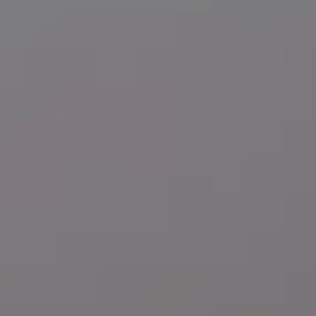
bir a la torre.