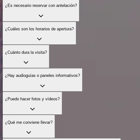
¿Es necesario reservar con antelación?
¿Cuáles son los horarios de apertura?
¿Cuánto dura la visita?
¿Hay audioguías o paneles informativos?
¿Puedo hacer fotos y vídeos?
¿Qué me conviene llevar?