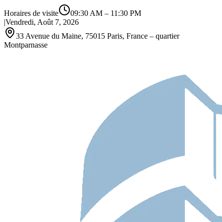
Horaires de visite
09:30 AM
–
11:30 PM
|
Vendredi, Août 7, 2026
33 Avenue du Maine, 75015 Paris, France – quartier
Montparnasse