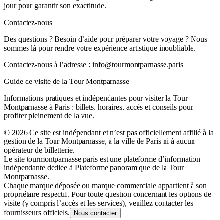
jour pour garantir son exactitude.
Contactez-nous
Des questions ? Besoin d’aide pour préparer votre voyage ? Nous
sommes là pour rendre votre expérience artistique inoubliable.
Contactez-nous à l’adresse :
info@tourmontparnasse.paris
Guide de visite de la Tour Montparnasse
Informations pratiques et indépendantes pour visiter la Tour
Montparnasse à Paris : billets, horaires, accès et conseils pour
profiter pleinement de la vue.
©
2026
Ce site est indépendant et n’est pas officiellement affilié à la
gestion de la Tour Montparnasse, à la ville de Paris ni à aucun
opérateur de billetterie.
Le site tourmontparnasse.paris est une plateforme d’information
indépendante dédiée à Plateforme panoramique de la Tour
Montparnasse.
Chaque marque déposée ou marque commerciale appartient à son
propriétaire respectif. Pour toute question concernant les options de
visite (y compris l’accès et les services), veuillez contacter les
fournisseurs officiels.
Nous contacter