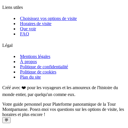
Liens utiles
Choisissez vos options de visite
Horaires de visite
Que voir
FAQ
Légal
Mentions légales
À propos
Politique de confidentialité
Politique de cookies
Plan du site
Créé avec ❤️ pour les voyageurs et les amoureux de l'histoire du
monde entier, par quelqu'un comme eux.
Votre guide personnel pour Plateforme panoramique de la Tour
Montparnasse. Posez-moi vos questions sur les options de visite, les
horaires et plus encore !
💬