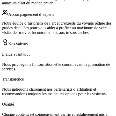
amateurs d’art du monde entier.
Accompagnement d’experts
Notre équipe d’historiens de l’art et d’experts du voyage rédige des
guides détaillées pour vous aider à profiter au maximum de votre
visite, des œuvres incontournables aux trésors cachés.
Nos valeurs
L’aide avant tout
Nous privilégions l’information et le conseil avant la promotion de
services.
Transparence
Nous indiquons clairement nos partenariats d’affiliation et
recommandons toujours les meilleures options pour les visiteurs.
Qualité
Chaque contenu est soigneusement vérifié et régulièrement mis à