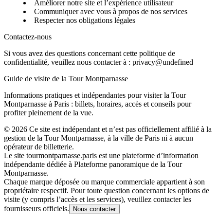
Améliorer notre site et l’expérience utilisateur
Communiquer avec vous à propos de nos services
Respecter nos obligations légales
Contactez-nous
Si vous avez des questions concernant cette politique de
confidentialité, veuillez nous contacter à :
privacy@undefined
Guide de visite de la Tour Montparnasse
Informations pratiques et indépendantes pour visiter la Tour
Montparnasse à Paris : billets, horaires, accès et conseils pour
profiter pleinement de la vue.
©
2026
Ce site est indépendant et n’est pas officiellement affilié à la
gestion de la Tour Montparnasse, à la ville de Paris ni à aucun
opérateur de billetterie.
Le site tourmontparnasse.paris est une plateforme d’information
indépendante dédiée à Plateforme panoramique de la Tour
Montparnasse.
Chaque marque déposée ou marque commerciale appartient à son
propriétaire respectif. Pour toute question concernant les options de
visite (y compris l’accès et les services), veuillez contacter les
fournisseurs officiels.
Nous contacter