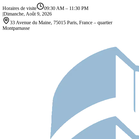
Horaires de visite
09:30 AM
–
11:30 PM
|
Dimanche, Août 9, 2026
33 Avenue du Maine, 75015 Paris, France – quartier
Montparnasse