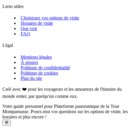
Liens utiles
Choisissez vos options de visite
Horaires de visite
Que voir
FAQ
Légal
Mentions légales
À propos
Politique de confidentialité
Politique de cookies
Plan du site
Créé avec ❤️ pour les voyageurs et les amoureux de l'histoire du
monde entier, par quelqu'un comme eux.
Votre guide personnel pour Plateforme panoramique de la Tour
Montparnasse. Posez-moi vos questions sur les options de visite, les
horaires et plus encore !
💬