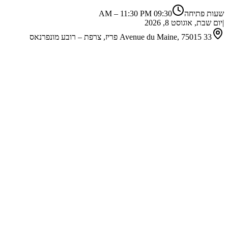
שעות פתיחה
09:30 AM
11:30 PM
–
|
יום שבת, אוגוסט 8, 2026
33 Avenue du Maine, 75015 פריז, צרפת – רובע מונפרנאס