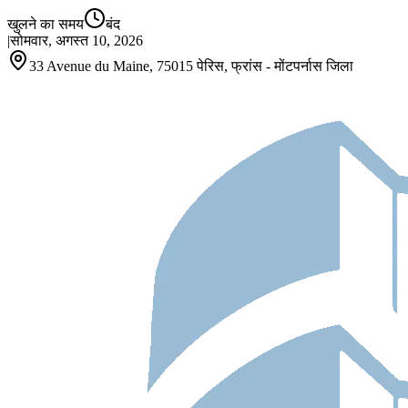
खुलने का समय
बंद
|
सोमवार, अगस्त 10, 2026
33 Avenue du Maine, 75015 पेरिस, फ्रांस - मोंटपर्नास जिला