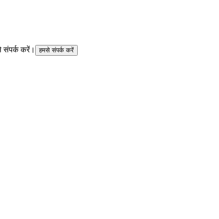
 संपर्क करें।
हमसे संपर्क करें