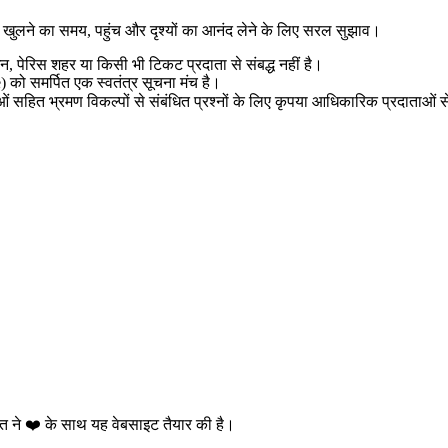
कट, खुलने का समय, पहुंच और दृश्यों का आनंद लेने के लिए सरल सुझाव।
न, पेरिस शहर या किसी भी टिकट प्रदाता से संबद्ध नहीं है।
को समर्पित एक स्वतंत्र सूचना मंच है।
वाओं सहित भ्रमण विकल्पों से संबंधित प्रश्नों के लिए कृपया आधिकारिक प्रदाताओं से
क्ति ने ❤️ के साथ यह वेबसाइट तैयार की है।