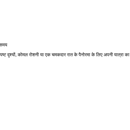
ा समय
ष्ट दृश्यों, कोमल रोशनी या एक चमकदार रात के पैनोरमा के लिए अपनी यात्रा का