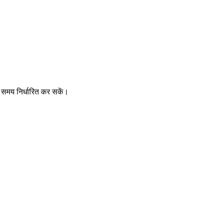
 समय निर्धारित कर सकें।