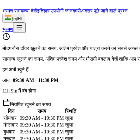
भ्रमण समय
क्या देखें
इतिहास
उपयोगी जानकारी
अक्सर पूछे जाने वाले प्रश्न
हिन्दी
HI
भ्रमण
मोंटपर्नास टॉवर खुलने का समय, अंतिम प्रवेश और यात्रा करने का सबसे अच्छ
सामान्य खुलने का समय, अंतिम प्रवेश समय और मौसमी बदलाव देखें ताकि आप स्प
हम अभी खुले हैं
आज
:
09:30 AM - 11:30 PM
11h 9m में बंद होगा
नियमित खुलने का समय
दिन
समय
स्थिति
सोमवार
09:30 AM - 10:30 PM
खुला
मंगलवार
09:30 AM - 10:30 PM
खुला
बुधवार
09:30 AM - 10:30 PM
खुला
गुरुवार
09:30 AM - 10:30 PM
खुला