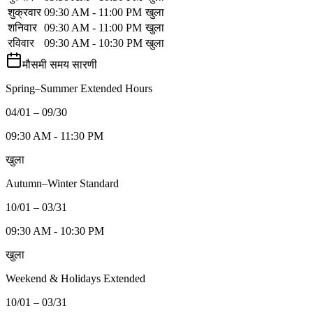
शुक्रवार
09:30 AM - 11:00 PM
खुला
शनिवार
09:30 AM - 11:00 PM
खुला
रविवार
09:30 AM - 10:30 PM
खुला
मौसमी समय सारणी
Spring–Summer Extended Hours
04/01 – 09/30
09:30 AM - 11:30 PM
खुला
Autumn–Winter Standard
10/01 – 03/31
09:30 AM - 10:30 PM
खुला
Weekend & Holidays Extended
10/01 – 03/31