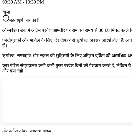
09:30 AM - 10:30 PM
खुला
महत्वपूर्ण जानकारी
ऑब्जर्वेशन डेक में अंतिम प्रवेश आमतौर पर समापन समय से 30-60 मिनट पहले नि
फोटोग्राफी और माहौल के लिए, देर दोपहर से सूर्यास्त अक्सर आदर्श होता है: आप 
हैं।
सूर्यास्त, सप्ताहांत और स्कूल की छुट्टियों के लिए अग्रिम बुकिंग की अत्यधिक
कुछ पेरिस संग्रहालय कभी-कभी मुफ्त प्रवेश दिनों की पेशकश करते हैं, लेकिन ये आ
और क्या नहीं।
मोंटपर्नास टॉवर आगंतुक गाइड