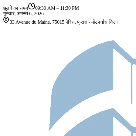
खुलने का समय
09:30 AM
–
11:30 PM
|
गुरुवार, अगस्त 6, 2026
33 Avenue du Maine, 75015 पेरिस, फ्रांस - मोंटपर्नास जिला