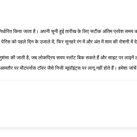
र्धारित किया जाता है। अपनी चुनी हुई तारीख के लिए सटीक अंतिम प्रवेश समय की 
पेरिस को पहले दिन के उजाले में, फिर सुनहरे रंग में और अंत में शाम की रोशनी में
 अनुशंसा की जाती है, जब लोकप्रिय समय स्लॉट बिक सकते हैं और साइट पर लाइनें लं
मतौर पर मोंटपर्नास टॉवर जैसे निजी व्यूपॉइंट्स पर लागू नहीं होते हैं। हमेशा जां