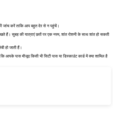
जांच करें ताकि आप बहुत देर से न पहुंचें।
 देखते हैं। सुबह की यात्राएं छतों पर एक नरम, शांत रोशनी के साथ शांत हो सकती
बी हो जाती हैं।
चें कि आपके पास मौजूद किसी भी सिटी पास या डिस्काउंट कार्ड में क्या शामिल है