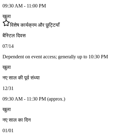
09:30 AM - 11:00 PM
खुला
विशेष कार्यक्रम और छुट्टियाँ
बैस्टिल दिवस
07/14
Dependent on event access; generally up to 10:30 PM
खुला
नए साल की पूर्व संध्या
12/31
09:30 AM - 11:30 PM (approx.)
खुला
नए साल का दिन
01/01