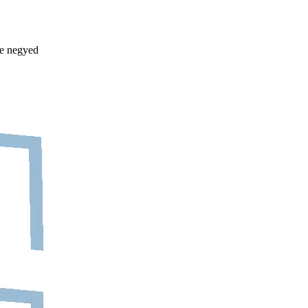
se negyed