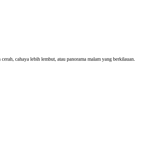
erah, cahaya lebih lembut, atau panorama malam yang berkilauan.