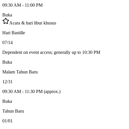
09:30 AM - 11:00 PM
Buka
Acara & hari libur khusus
Hari Bastille
07/14
Dependent on event access; generally up to 10:30 PM
Buka
Malam Tahun Baru
12/31
09:30 AM - 11:30 PM (approx.)
Buka
Tahun Baru
01/01