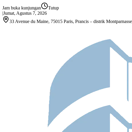
Jam buka kunjungan
Tutup
|
Jumat, Agustus 7, 2026
33 Avenue du Maine, 75015 Paris, Prancis – distrik Montparnasse