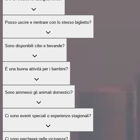
Posso uscire e rientrare con lo stesso biglietto?
Sono disponibili cibo e bevande?
È una buona attività per i bambini?
Sono ammessi gli animali domestici?
Ci sono eventi speciali o esperienze stagionali?
Ci sono parcheggi nelle vicinanze?