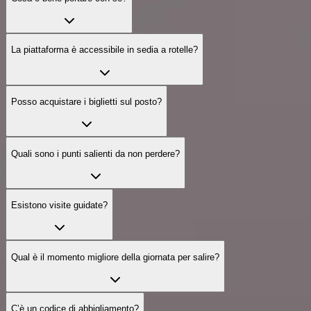
La piattaforma è accessibile in sedia a rotelle?
Posso acquistare i biglietti sul posto?
Quali sono i punti salienti da non perdere?
Esistono visite guidate?
Qual è il momento migliore della giornata per salire?
C’è un codice di abbigliamento?