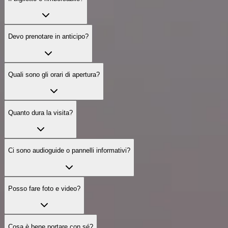
Devo prenotare in anticipo?
Quali sono gli orari di apertura?
Quanto dura la visita?
Ci sono audioguide o pannelli informativi?
Posso fare foto e video?
Cosa è bene portare con sé?