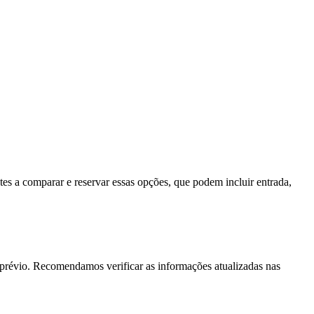
ntes a comparar e reservar essas opções, que podem incluir entrada,
 prévio. Recomendamos verificar as informações atualizadas nas