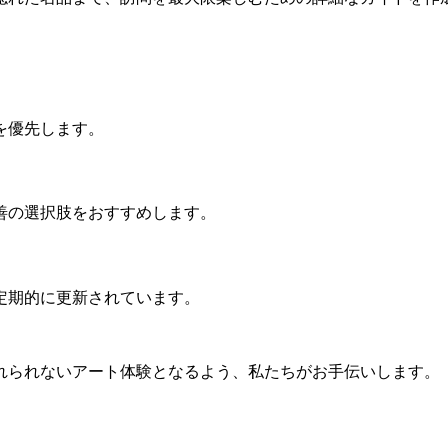
を優先します。
善の選択肢をおすすめします。
定期的に更新されています。
れられないアート体験となるよう、私たちがお手伝いします。