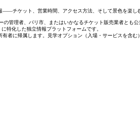
報——チケット、営業時間、アクセス方法、そして景色を楽し
ーの管理者、パリ市、またはいかなるチケット販売業者とも公
タワー展望台 に特化した独立情報プラットフォームです。
所有者に帰属します。見学オプション（入場・サービスを含む