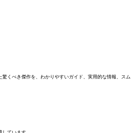
た驚くべき傑作を、わかりやすいガイド、実用的な情報、スム
成しています。