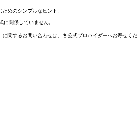
むためのシンプルなヒント。
式に関係していません。
）に関するお問い合わせは、各公式プロバイダーへお寄せくだ