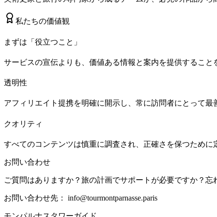
私たちの価値観
まずは「役立つこと」
サービスの宣伝よりも、価値ある情報と案内を提供すること
透明性
アフィリエイト提携を明確に開示し、常に訪問者にとって最
クオリティ
すべてのコンテンツは慎重に調査され、正確さを保つために
お問い合わせ
ご質問はありますか？旅の計画でサポートが必要ですか？忘
お問い合わせ先：
info@tourmontparnasse.paris
モンパルナスタワーガイド