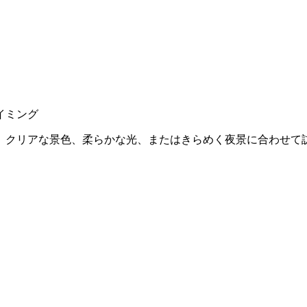
イミング
、クリアな景色、柔らかな光、またはきらめく夜景に合わせて