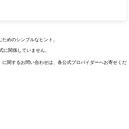
むためのシンプルなヒント。
式に関係していません。
）に関するお問い合わせは、各公式プロバイダーへお寄せくだ