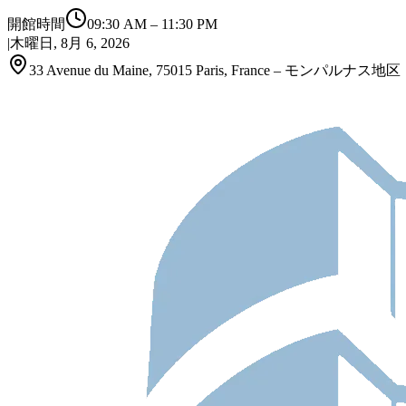
開館時間
09:30 AM
–
11:30 PM
|
木曜日, 8月 6, 2026
33 Avenue du Maine, 75015 Paris, France – モンパルナス地区