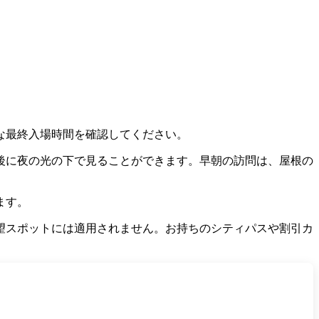
な最終入場時間を確認してください。
後に夜の光の下で見ることができます。早朝の訪問は、屋根の
ます。
望スポットには適用されません。お持ちのシティパスや割引カ