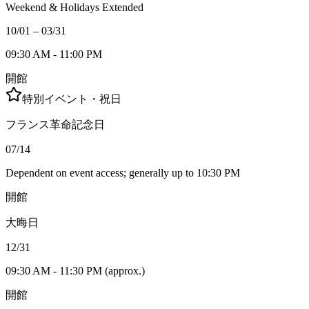
Weekend & Holidays Extended
10/01 – 03/31
09:30 AM - 11:00 PM
開館
特別イベント・祝日
フランス革命記念日
07/14
Dependent on event access; generally up to 10:30 PM
開館
大晦日
12/31
09:30 AM - 11:30 PM (approx.)
開館