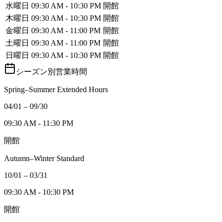
水曜日
09:30 AM - 10:30 PM
開館
木曜日
09:30 AM - 10:30 PM
開館
金曜日
09:30 AM - 11:00 PM
開館
土曜日
09:30 AM - 11:00 PM
開館
日曜日
09:30 AM - 10:30 PM
開館
シーズン別営業時間
Spring–Summer Extended Hours
04/01 – 09/30
09:30 AM - 11:30 PM
開館
Autumn–Winter Standard
10/01 – 03/31
09:30 AM - 10:30 PM
開館