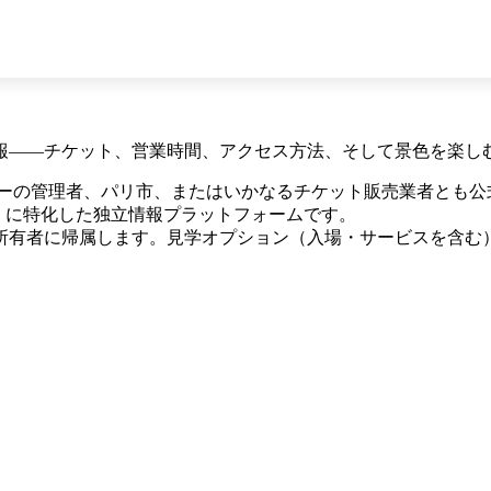
報——チケット、営業時間、アクセス方法、そして景色を楽し
ーの管理者、パリ市、またはいかなるチケット販売業者とも公
タワー展望台 に特化した独立情報プラットフォームです。
所有者に帰属します。見学オプション（入場・サービスを含む