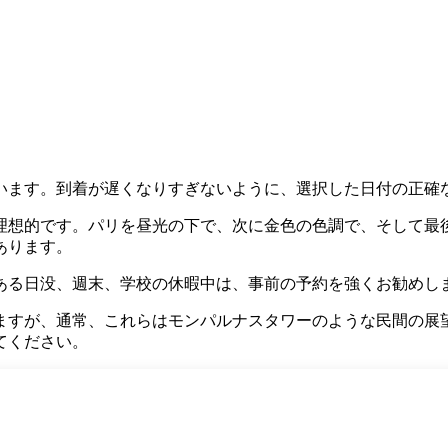
ています。到着が遅くなりすぎないように、選択した日付の正確
理想的です。パリを昼光の下で、次に金色の色調で、そして最
あります。
ある日没、週末、学校の休暇中は、事前の予約を強くお勧めし
ますが、通常、これらはモンパルナスタワーのような民間の展
てください。