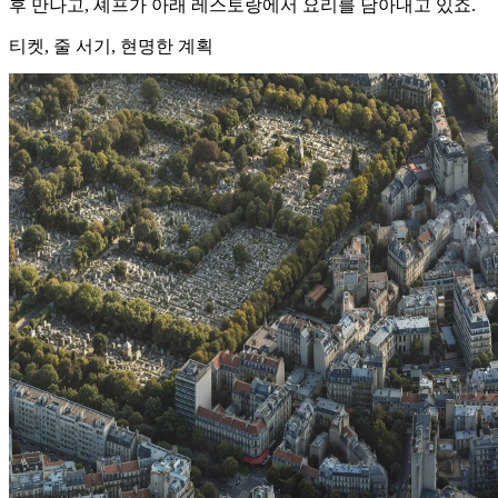
후 만나고, 셰프가 아래 레스토랑에서 요리를 담아내고 있죠.
티켓, 줄 서기, 현명한 계획