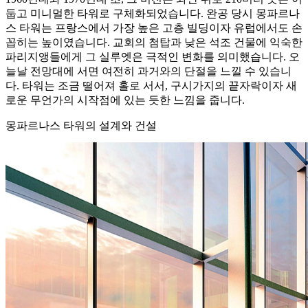
둡고 미니멀한 타워로 구체화되었습니다. 완공 당시 몽파르나
스 타워는 프랑스에서 가장 높은 고층 빌딩이자 유럽에서도 손
꼽히는 높이였습니다. 교회의 첨탑과 낮은 석조 건물에 익숙한
파리지앵들에게 그 실루엣은 극적인 변화를 의미했습니다. 오
늘날 전망대에 서면 여전히 과거와의 단절을 느낄 수 있습니
다. 타워는 조금 떨어져 홀로 서서, 구시가지의 끝자락이자 새
로운 무언가의 시작점에 있는 듯한 느낌을 줍니다.
몽파르나스 타워의 설계와 건설