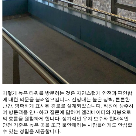
이렇게 높은 타워를 방문하는 것은 자연스럽게 안전과 편안함
에 대한 의문을 불러일으킵니다. 전망대는 높은 장벽, 튼튼한
난간, 명확하게 표시된 경로로 설계되었습니다. 직원이 상주하
여 방문객을 안내하고 질문에 답하며 엘리베이터와 지붕으로
의 흐름을 원활하게 합니다. 정기적인 유지 보수와 현대적인
안전 기준은 높은 곳을 조금 불안해하는 사람들에게도 안심할
수 있는 경험을 제공합니다.