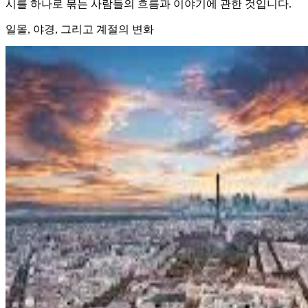
시를 하나로 묶는 사람들의 흐름과 이야기에 관한 것입니다.
일몰, 야경, 그리고 계절의 변화