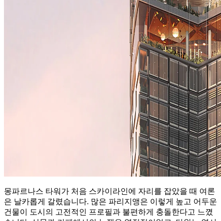
몽파르나스 타워가 처음 스카이라인에 자리를 잡았을 때 여론
은 날카롭게 갈렸습니다. 많은 파리지앵은 이렇게 높고 어두운
건물이 도시의 고전적인 프로필과 불편하게 충돌한다고 느꼈