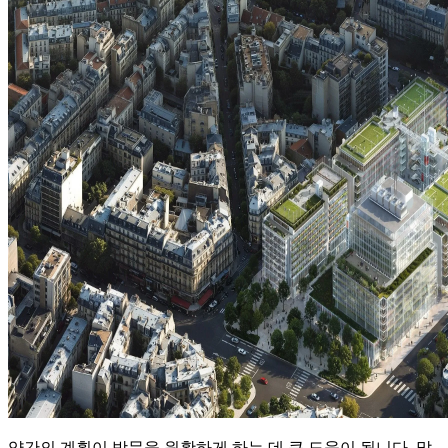
약간의 계획이 방문을 원활하게 하는 데 큰 도움이 됩니다. 많