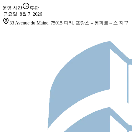
운영 시간
휴관
|
금요일, 8월 7, 2026
33 Avenue du Maine, 75015 파리, 프랑스 – 몽파르나스 지구