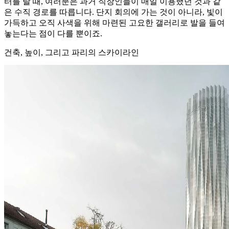
터를 탈 때, 여러분은 과거 직장인들이 매일 이용했던 것과 같
은 수직 경로를 따릅니다. 단지 회의에 가는 것이 아니라, 빛이
가득하고 오직 사색을 위해 마련된 고요한 갤러리로 발을 들여
놓는다는 점이 다를 뿐이죠.
건축, 높이, 그리고 파리의 스카이라인