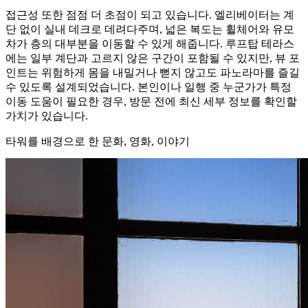
접근성 또한 점점 더 초점이 되고 있습니다. 엘리베이터는 계
단 없이 실내 데크로 데려다주며, 넓은 복도는 휠체어와 유모
차가 층의 대부분을 이동할 수 있게 해줍니다. 루프탑 테라스
에는 일부 계단과 고르지 않은 구간이 포함될 수 있지만, 뷰 포
인트는 위험하게 몸을 내밀거나 뻗지 않고도 파노라마를 즐길
수 있도록 설계되었습니다. 본인이나 일행 중 누군가가 특정
이동 도움이 필요한 경우, 방문 전에 최신 세부 정보를 확인할
가치가 있습니다.
타워를 배경으로 한 문화, 영화, 이야기