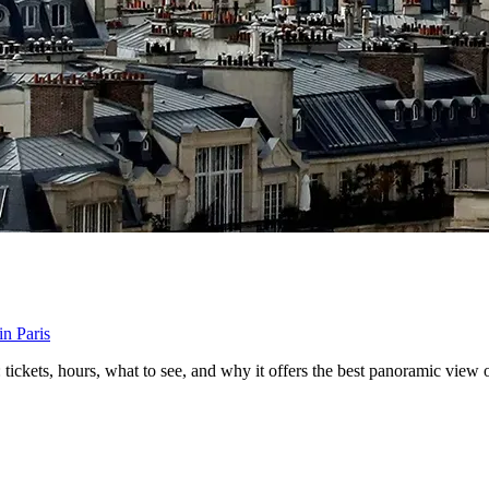
in Paris
ckets, hours, what to see, and why it offers the best panoramic view o