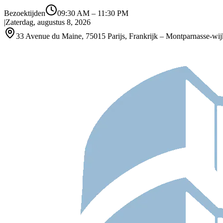
Bezoektijden
09:30 AM
–
11:30 PM
|
Zaterdag, augustus 8, 2026
33 Avenue du Maine, 75015 Parijs, Frankrijk – Montparnasse-wij