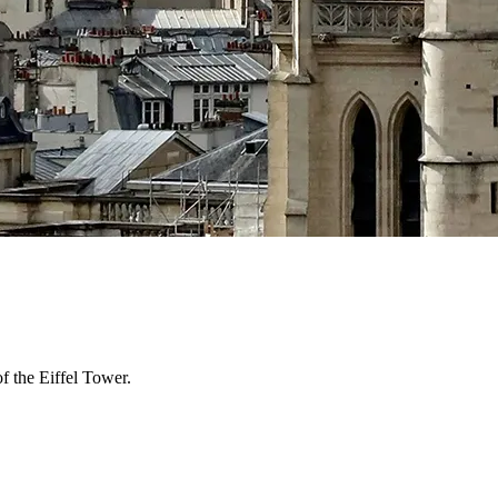
f the Eiffel Tower.