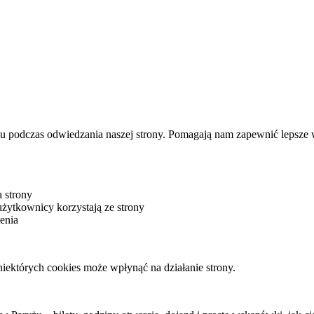
u podczas odwiedzania naszej strony. Pomagają nam zapewnić lepsze wr
 strony
żytkownicy korzystają ze strony
enia
iektórych cookies może wpłynąć na działanie strony.