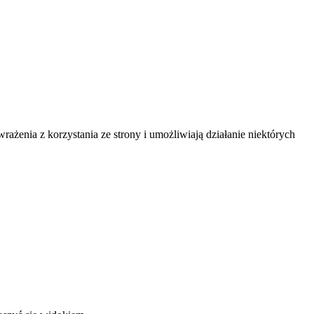
ażenia z korzystania ze strony i umożliwiają działanie niektórych