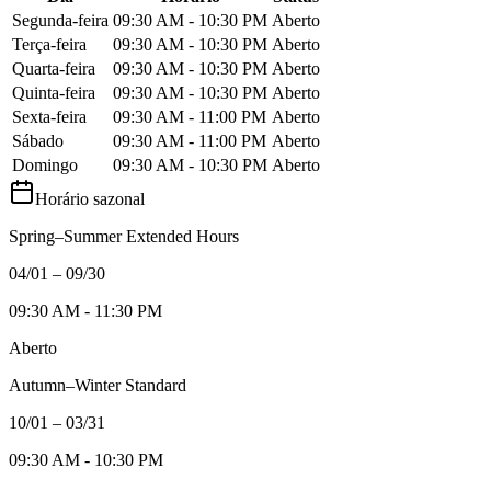
Segunda-feira
09:30 AM - 10:30 PM
Aberto
Terça-feira
09:30 AM - 10:30 PM
Aberto
Quarta-feira
09:30 AM - 10:30 PM
Aberto
Quinta-feira
09:30 AM - 10:30 PM
Aberto
Sexta-feira
09:30 AM - 11:00 PM
Aberto
Sábado
09:30 AM - 11:00 PM
Aberto
Domingo
09:30 AM - 10:30 PM
Aberto
Horário sazonal
Spring–Summer Extended Hours
04/01 – 09/30
09:30 AM - 11:30 PM
Aberto
Autumn–Winter Standard
10/01 – 03/31
09:30 AM - 10:30 PM