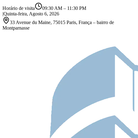
Horário de visita
09:30 AM
–
11:30 PM
|
Quinta-feira, Agosto 6, 2026
33 Avenue du Maine, 75015 Paris, França – bairro de
Montparnasse