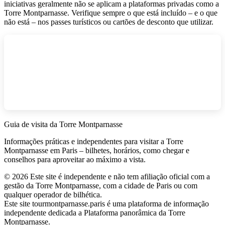
iniciativas geralmente não se aplicam a plataformas privadas como a
Torre Montparnasse. Verifique sempre o que está incluído – e o que
não está – nos passes turísticos ou cartões de desconto que utilizar.
Guia de visita da Torre Montparnasse
Informações práticas e independentes para visitar a Torre
Montparnasse em Paris – bilhetes, horários, como chegar e
conselhos para aproveitar ao máximo a vista.
©
2026
Este site é independente e não tem afiliação oficial com a
gestão da Torre Montparnasse, com a cidade de Paris ou com
qualquer operador de bilhética.
Este site tourmontparnasse.paris é uma plataforma de informação
independente dedicada a Plataforma panorâmica da Torre
Montparnasse.