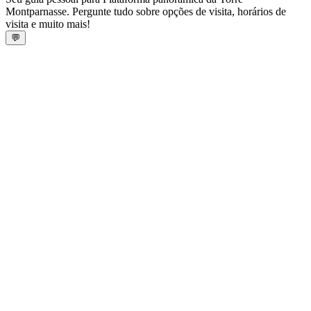
Montparnasse. Pergunte tudo sobre opções de visita, horários de
visita e muito mais!
💬