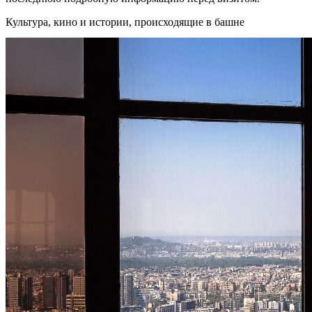
Культура, кино и истории, происходящие в башне