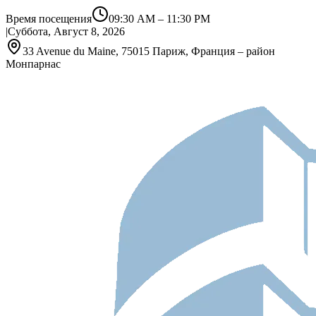
Время посещения
09:30 AM
–
11:30 PM
|
Суббота, Август 8, 2026
33 Avenue du Maine, 75015 Париж, Франция – район
Монпарнас