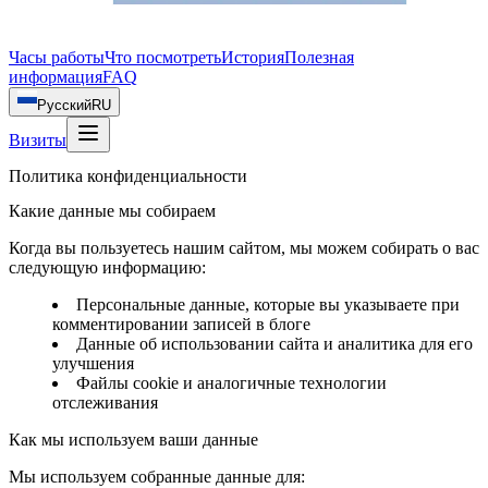
Часы работы
Что посмотреть
История
Полезная
информация
FAQ
Русский
RU
Визиты
Политика конфиденциальности
Какие данные мы собираем
Когда вы пользуетесь нашим сайтом, мы можем собирать о вас
следующую информацию:
Персональные данные, которые вы указываете при
комментировании записей в блоге
Данные об использовании сайта и аналитика для его
улучшения
Файлы cookie и аналогичные технологии
отслеживания
Как мы используем ваши данные
Мы используем собранные данные для: