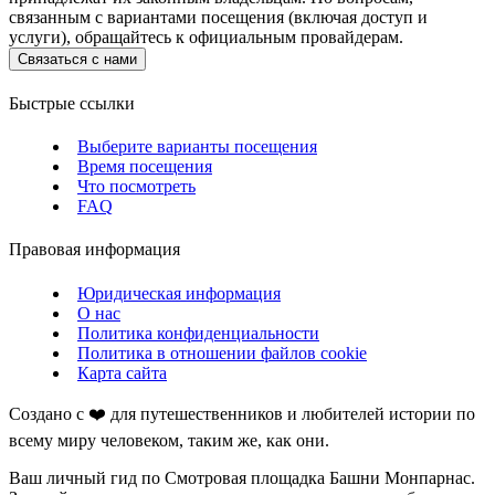
связанным с вариантами посещения (включая доступ и
услуги), обращайтесь к официальным провайдерам.
Связаться с нами
Быстрые ссылки
Выберите варианты посещения
Время посещения
Что посмотреть
FAQ
Правовая информация
Юридическая информация
О нас
Политика конфиденциальности
Политика в отношении файлов cookie
Карта сайта
Создано с ❤️ для путешественников и любителей истории по
всему миру человеком, таким же, как они.
Ваш личный гид по Смотровая площадка Башни Монпарнас.