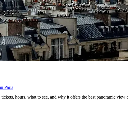
in Paris
ckets, hours, what to see, and why it offers the best panoramic view o