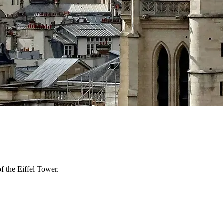
f the Eiffel Tower.