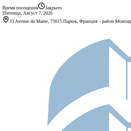
Время посещения
Закрыто
|
Пятница, Август 7, 2026
33 Avenue du Maine, 75015 Париж, Франция – район Монпа