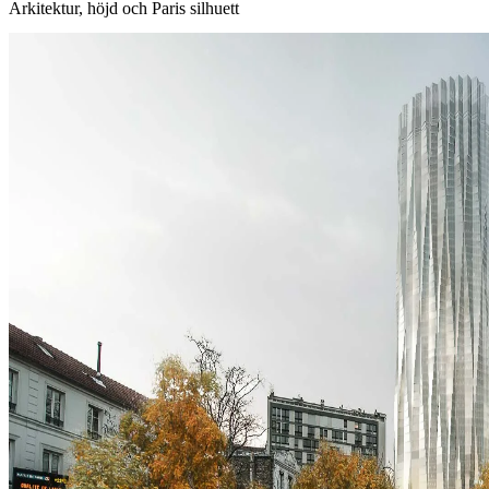
Arkitektur, höjd och Paris silhuett