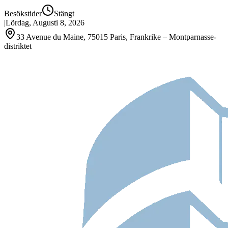
Besökstider
Stängt
|
Lördag, Augusti 8, 2026
33 Avenue du Maine, 75015 Paris, Frankrike – Montparnasse-
distriktet