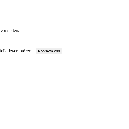
v utsikten.
iella leverantörerna.
Kontakta oss