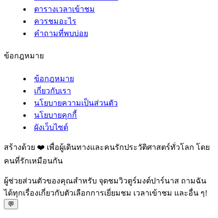
ตารางเวลาเข้าชม
ควรชมอะไร
คำถามที่พบบ่อย
ข้อกฎหมาย
ข้อกฎหมาย
เกี่ยวกับเรา
นโยบายความเป็นส่วนตัว
นโยบายคุกกี้
ผังเว็บไซต์
สร้างด้วย ❤️ เพื่อผู้เดินทางและคนรักประวัติศาสตร์ทั่วโลก โดย
คนที่รักเหมือนกัน
ผู้ช่วยส่วนตัวของคุณสำหรับ จุดชมวิวตูร์มงต์ปาร์นาส ถามฉัน
ได้ทุกเรื่องเกี่ยวกับตัวเลือกการเยี่ยมชม เวลาเข้าชม และอื่น ๆ!
💬