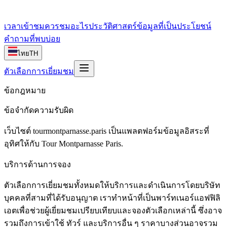
เวลาเข้าชม
ควรชมอะไร
ประวัติศาสตร์
ข้อมูลที่เป็นประโยชน์
คำถามที่พบบ่อย
ไทย
TH
ตัวเลือกการเยี่ยมชม
ข้อกฎหมาย
ข้อจำกัดความรับผิด
เว็บไซต์ tourmontparnasse.paris เป็นแพลตฟอร์มข้อมูลอิสระที่
อุทิศให้กับ Tour Montparnasse Paris.
บริการด้านการจอง
ตัวเลือกการเยี่ยมชมทั้งหมดให้บริการและดำเนินการโดยบริษัท
บุคคลที่สามที่ได้รับอนุญาต เราทำหน้าที่เป็นพาร์ทเนอร์แอฟฟิลิ
เอตเพื่อช่วยผู้เยี่ยมชมเปรียบเทียบและจองตัวเลือกเหล่านี้ ซึ่งอาจ
รวมถึงการเข้าใช้ ทัวร์ และบริการอื่น ๆ ราคาบางส่วนอาจรวม