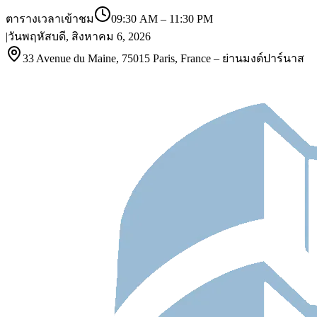
ตารางเวลาเข้าชม
09:30 AM
–
11:30 PM
|
วันพฤหัสบดี, สิงหาคม 6, 2026
33 Avenue du Maine, 75015 Paris, France – ย่านมงต์ปาร์นาส