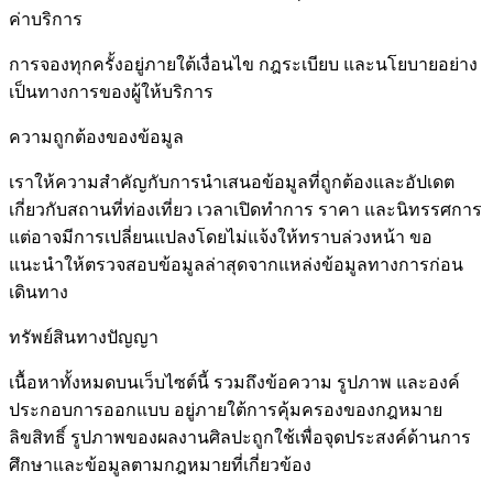
ค่าบริการ
การจองทุกครั้งอยู่ภายใต้เงื่อนไข กฎระเบียบ และนโยบายอย่าง
เป็นทางการของผู้ให้บริการ
ความถูกต้องของข้อมูล
เราให้ความสำคัญกับการนำเสนอข้อมูลที่ถูกต้องและอัปเดต
เกี่ยวกับสถานที่ท่องเที่ยว เวลาเปิดทำการ ราคา และนิทรรศการ
แต่อาจมีการเปลี่ยนแปลงโดยไม่แจ้งให้ทราบล่วงหน้า ขอ
แนะนำให้ตรวจสอบข้อมูลล่าสุดจากแหล่งข้อมูลทางการก่อน
เดินทาง
ทรัพย์สินทางปัญญา
เนื้อหาทั้งหมดบนเว็บไซต์นี้ รวมถึงข้อความ รูปภาพ และองค์
ประกอบการออกแบบ อยู่ภายใต้การคุ้มครองของกฎหมาย
ลิขสิทธิ์ รูปภาพของผลงานศิลปะถูกใช้เพื่อจุดประสงค์ด้านการ
ศึกษาและข้อมูลตามกฎหมายที่เกี่ยวข้อง