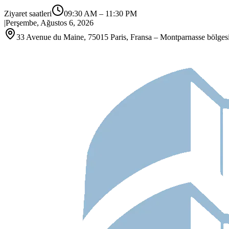
Ziyaret saatleri
09:30 AM
–
11:30 PM
|
Perşembe, Ağustos 6, 2026
33 Avenue du Maine, 75015 Paris, Fransa – Montparnasse bölges