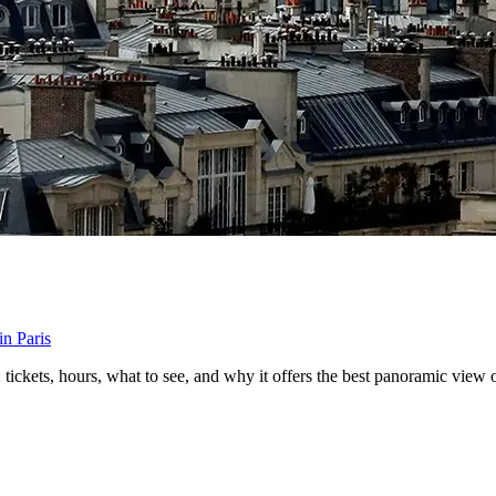
in Paris
ckets, hours, what to see, and why it offers the best panoramic view o