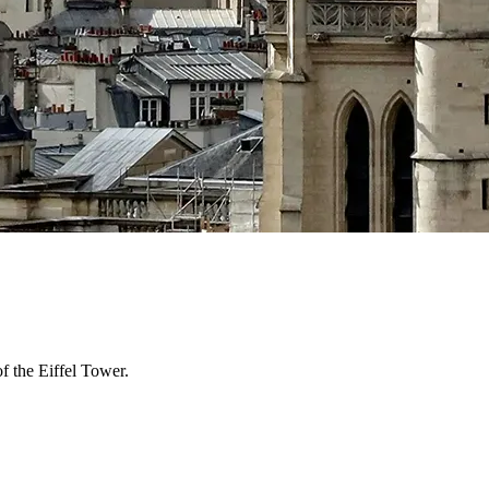
f the Eiffel Tower.