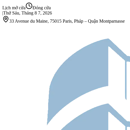
Lịch mở cửa
Đóng cửa
|
Thứ Sáu, Tháng 8 7, 2026
33 Avenue du Maine, 75015 Paris, Pháp – Quận Montparnasse