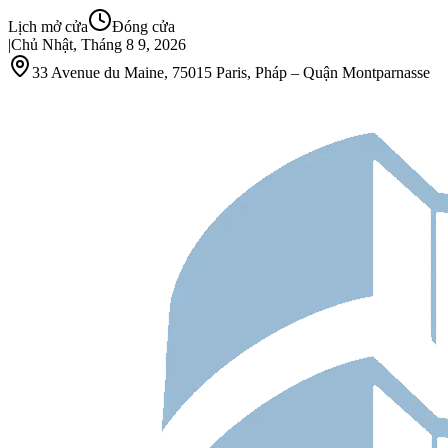
Lịch mở cửa
Đóng cửa
|
Chủ Nhật, Tháng 8 9, 2026
33 Avenue du Maine, 75015 Paris, Pháp – Quận Montparnasse