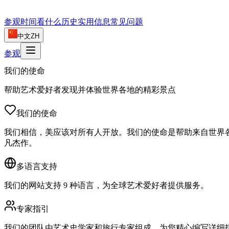
参观时间
看什么
历史
实用信息
常见问题
中文
ZH
参观
我们的使命
帮助艺术爱好者发现并体验世界各地的精彩景点
我们的使命
我们相信，美应该对所有人开放。我们的使命是帮助来自世界
凡杰作。
多语言支持
我们的网站支持 9 种语言，为全球艺术爱好者提供服务。
专家指引
我们的团队由艺术史学家和旅行专家组成，为您精心编写详细