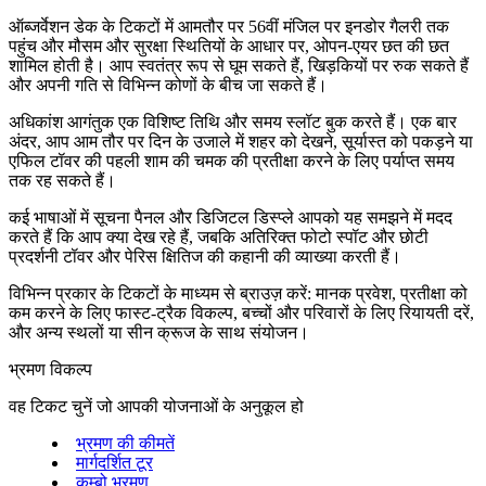
ऑब्जर्वेशन डेक के टिकटों में आमतौर पर 56वीं मंजिल पर इनडोर गैलरी तक
पहुंच और मौसम और सुरक्षा स्थितियों के आधार पर, ओपन-एयर छत की छत
शामिल होती है। आप स्वतंत्र रूप से घूम सकते हैं, खिड़कियों पर रुक सकते हैं
और अपनी गति से विभिन्न कोणों के बीच जा सकते हैं।
अधिकांश आगंतुक एक विशिष्ट तिथि और समय स्लॉट बुक करते हैं। एक बार
अंदर, आप आम तौर पर दिन के उजाले में शहर को देखने, सूर्यास्त को पकड़ने या
एफिल टॉवर की पहली शाम की चमक की प्रतीक्षा करने के लिए पर्याप्त समय
तक रह सकते हैं।
कई भाषाओं में सूचना पैनल और डिजिटल डिस्प्ले आपको यह समझने में मदद
करते हैं कि आप क्या देख रहे हैं, जबकि अतिरिक्त फोटो स्पॉट और छोटी
प्रदर्शनी टॉवर और पेरिस क्षितिज की कहानी की व्याख्या करती हैं।
विभिन्न प्रकार के टिकटों के माध्यम से ब्राउज़ करें: मानक प्रवेश, प्रतीक्षा को
कम करने के लिए फास्ट-ट्रैक विकल्प, बच्चों और परिवारों के लिए रियायती दरें,
और अन्य स्थलों या सीन क्रूज के साथ संयोजन।
भ्रमण विकल्प
वह टिकट चुनें जो आपकी योजनाओं के अनुकूल हो
भ्रमण की कीमतें
मार्गदर्शित टूर
कम्बो भ्रमण