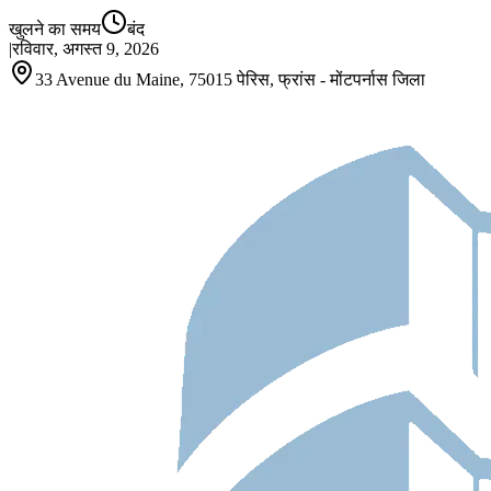
खुलने का समय
बंद
|
रविवार, अगस्त 9, 2026
33 Avenue du Maine, 75015 पेरिस, फ्रांस - मोंटपर्नास जिला