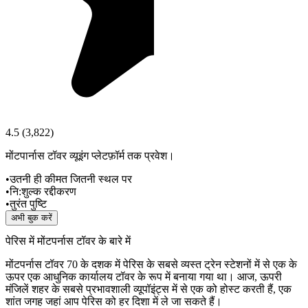
4.5
(
3,822
)
मोंटपार्नास टॉवर व्यूइंग प्लेटफ़ॉर्म तक प्रवेश।
•
उतनी ही कीमत जितनी स्थल पर
•
नि:शुल्क रद्दीकरण
•
तुरंत पुष्टि
अभी बुक करें
पेरिस में मोंटपर्नास टॉवर के बारे में
मोंटपर्नास टॉवर 70 के दशक में पेरिस के सबसे व्यस्त ट्रेन स्टेशनों में से एक के
ऊपर एक आधुनिक कार्यालय टॉवर के रूप में बनाया गया था। आज, ऊपरी
मंजिलें शहर के सबसे प्रभावशाली व्यूपॉइंट्स में से एक को होस्ट करती हैं, एक
शांत जगह जहां आप पेरिस को हर दिशा में ले जा सकते हैं।