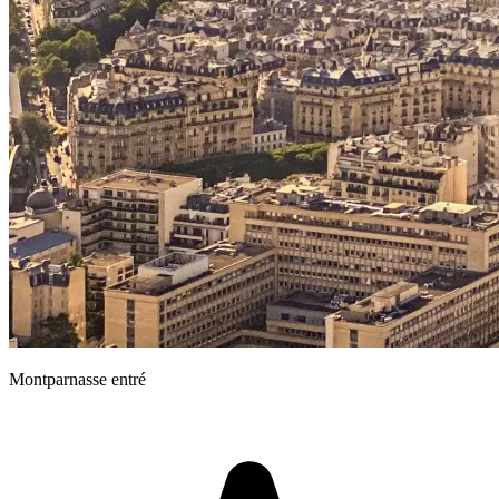
Montparnasse entré