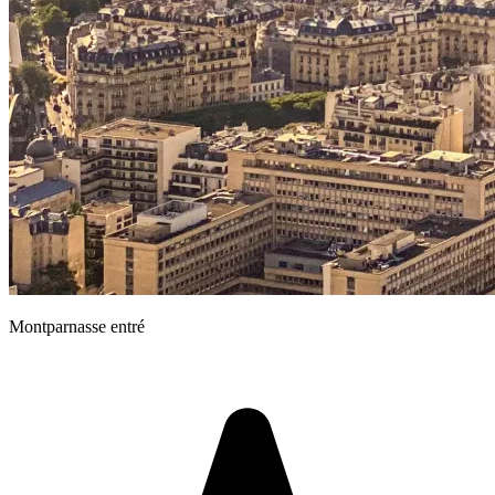
Montparnasse entré