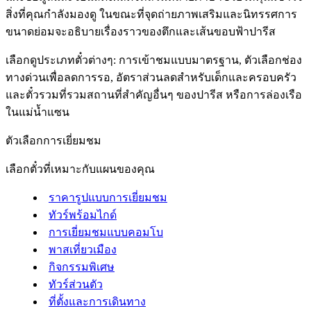
สิ่งที่คุณกำลังมองดู ในขณะที่จุดถ่ายภาพเสริมและนิทรรศการ
ขนาดย่อมจะอธิบายเรื่องราวของตึกและเส้นขอบฟ้าปารีส
เลือกดูประเภทตั๋วต่างๆ: การเข้าชมแบบมาตรฐาน, ตัวเลือกช่อง
ทางด่วนเพื่อลดการรอ, อัตราส่วนลดสำหรับเด็กและครอบครัว
และตั๋วรวมที่รวมสถานที่สำคัญอื่นๆ ของปารีส หรือการล่องเรือ
ในแม่น้ำแซน
ตัวเลือกการเยี่ยมชม
เลือกตั๋วที่เหมาะกับแผนของคุณ
ราคารูปแบบการเยี่ยมชม
ทัวร์พร้อมไกด์
การเยี่ยมชมแบบคอมโบ
พาสเที่ยวเมือง
กิจกรรมพิเศษ
ทัวร์ส่วนตัว
ที่ตั้งและการเดินทาง