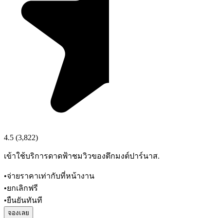
4.5
(
3,822
)
เข้าใช้บริการดาดฟ้าชมวิวของตึกมงต์ปาร์นาส.
•
จ่ายราคาเท่ากับที่หน้างาน
•
ยกเลิกฟรี
•
ยืนยันทันที
จองเลย