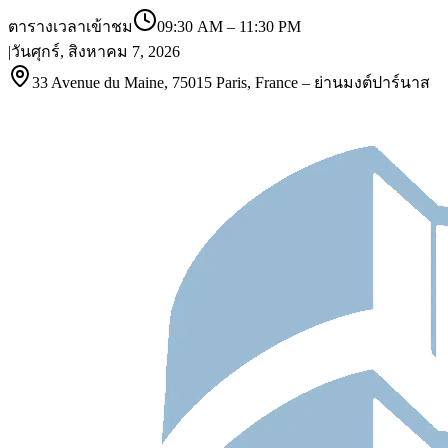
ตารางเวลาเข้าชม
09:30 AM
–
11:30 PM
|
วันศุกร์, สิงหาคม 7, 2026
33 Avenue du Maine, 75015 Paris, France – ย่านมงต์ปาร์นาส