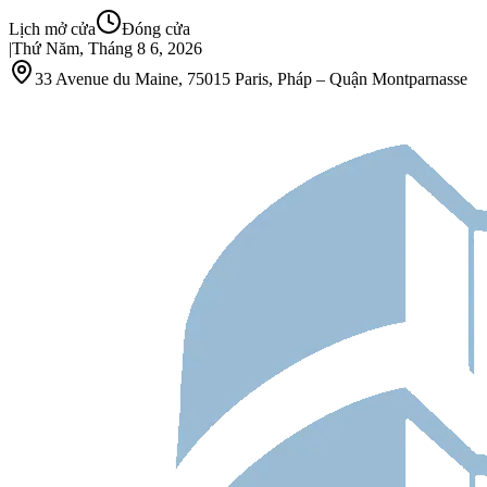
Lịch mở cửa
Đóng cửa
|
Thứ Năm, Tháng 8 6, 2026
33 Avenue du Maine, 75015 Paris, Pháp – Quận Montparnasse