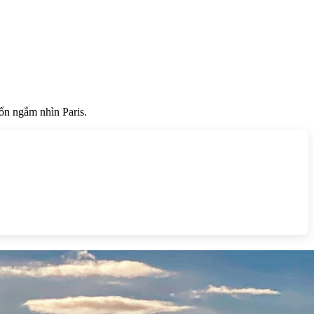
ốn ngắm nhìn Paris.