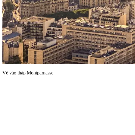
Vé vào tháp Montparnasse